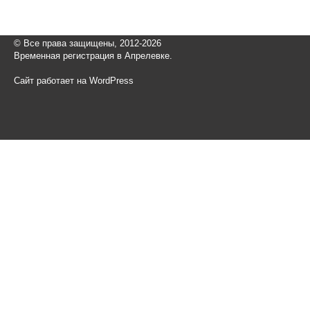
© Все права защищены, 2012-2026
Временная регистрация в Апрелевке.
Сайт работает на WordPress