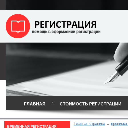
ГЛАВНАЯ
СТОИМОСТЬ РЕГИСТРАЦИИ
Главная страница
прописка
ВРЕМЕННАЯ РЕГИСТРАЦИЯ