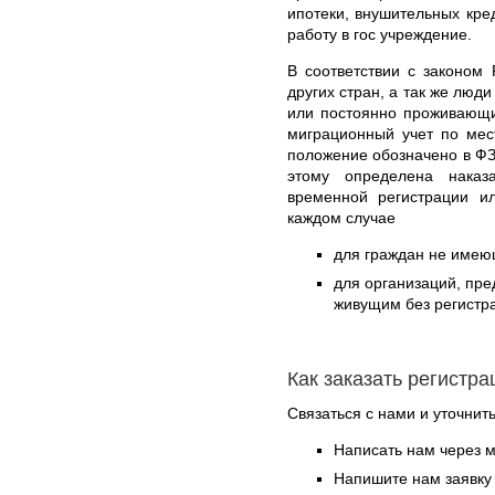
ипотеки, внушительных кре
работу в гос учреждение.
В соответствии с законом
других стран, а так же люд
или постоянно проживающи
миграционный учет по мес
положение обозначено в ФЗ
этому определена наказ
временной регистрации и
каждом случае
для граждан не имеющ
для организаций, пр
живущим без регистра
Как заказать регистр
Связаться с нами и уточнить
Написать нам через 
Напишите нам заявку 