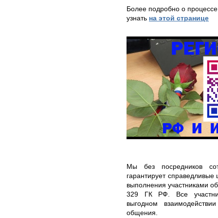
Более подробно о процессе
узнать
на этой странице
Мы без посредников сот
гарантирует справедливые 
выполнения участниками обя
329 ГК РФ. Все участни
выгодном взаимодействи
общения.